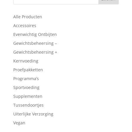
Alle Producten
Accessoires
Evenwichtig Ontbijten
Gewichtsbeheersing –
Gewichtsbeheersing +
Kernvoeding
Proefpakketten
Programma’s
Sportvoeding
Supplementen
Tussendoortjes
Uiterlijke Verzorging
Vegan