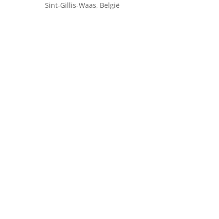
Sint-Gillis-Waas, België