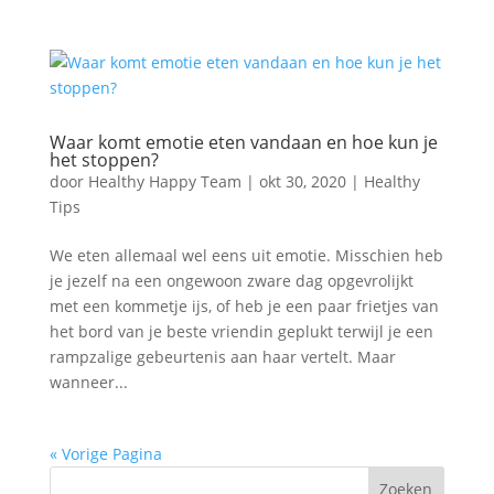
Waar komt emotie eten vandaan en hoe kun je
het stoppen?
door
Healthy Happy Team
|
okt 30, 2020
|
Healthy
Tips
We eten allemaal wel eens uit emotie. Misschien heb
je jezelf na een ongewoon zware dag opgevrolijkt
met een kommetje ijs, of heb je een paar frietjes van
het bord van je beste vriendin geplukt terwijl je een
rampzalige gebeurtenis aan haar vertelt. Maar
wanneer...
« Vorige Pagina