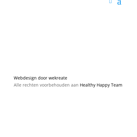
Webdesign door wekreate
Alle rechten voorbehouden aan
Healthy Happy Team