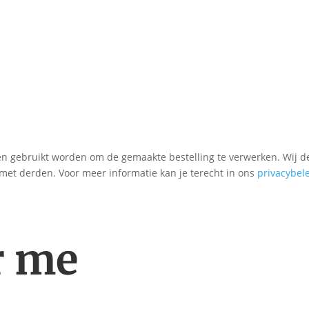
en gebruikt worden om de gemaakte bestelling te verwerken. Wij d
met derden. Voor meer informatie kan je terecht in ons
privacybel
r me