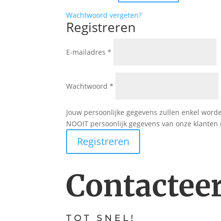
Wachtwoord vergeten?
Registreren
E-mailadres
*
Wachtwoord
*
Jouw persoonlijke gegevens zullen enkel word
NOOIT persoonlijk gegevens van onze klanten 
Registreren
Contactee
TOT SNEL!