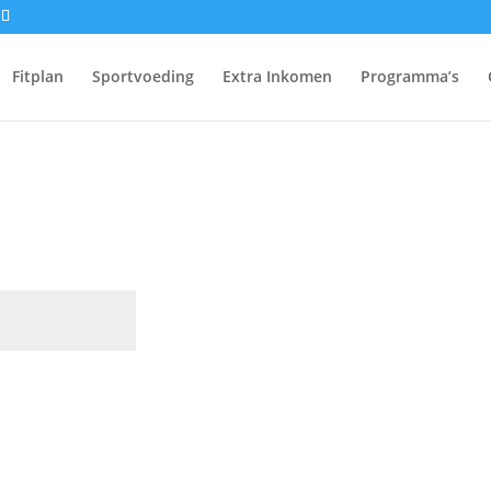
Fitplan
Sportvoeding
Extra Inkomen
Programma’s