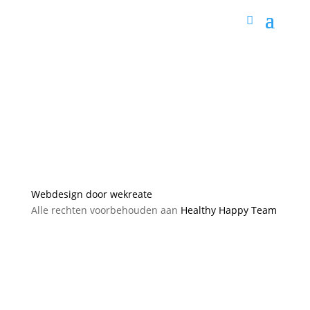
Webdesign door wekreate
Alle rechten voorbehouden aan
Healthy Happy Team