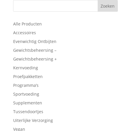
Alle Producten
Accessoires
Evenwichtig Ontbijten
Gewichtsbeheersing –
Gewichtsbeheersing +
Kernvoeding
Proefpakketten
Programma’s
Sportvoeding
Supplementen
Tussendoortjes
Uiterlijke Verzorging
Vegan