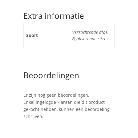
Extra informatie
Verzachtende aloë,
Soort
Egaliserende citrus
Beoordelingen
Er zijn nog geen beoordelingen.
Enkel ingelogde klanten die dit product
gekocht hebben, kunnen een beoordeling
schrijven.