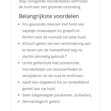
Diep reinigende microbolletjes verfrissen
de huid voor een gezonde uitstraling.
Belangrijkste voordelen
Fris geurende cleanser met hints van
sappige sinaasappel en grapefruit.
Perfect voor de normale tot vette huid.
Klinisch getest om een vermindering aan
te tonen van de hoeveelheid talg na
slechts éénmalig gebruik.*
Lichte gelformule met activerende
microbolletjes om onzuiverheden te
verwijderen en de huid te verfrissen.
Geeft een ongekend fris en verkwikkend
gevoel aan uw huid.
Geen toegevoegde parabenen. Sulfaatvrij.
Dermatologisch getest.