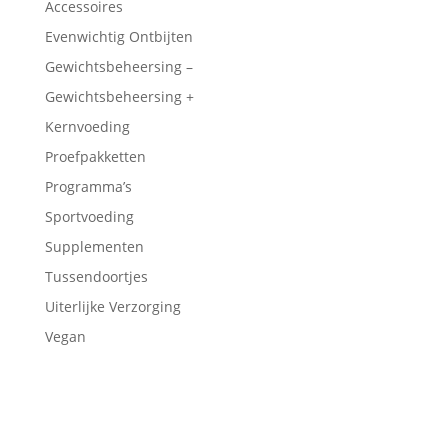
Accessoires
Evenwichtig Ontbijten
Gewichtsbeheersing –
Gewichtsbeheersing +
Kernvoeding
Proefpakketten
Programma’s
Sportvoeding
Supplementen
Tussendoortjes
Uiterlijke Verzorging
Vegan