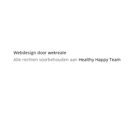
Webdesign door wekreate
Alle rechten voorbehouden aan
Healthy Happy Team