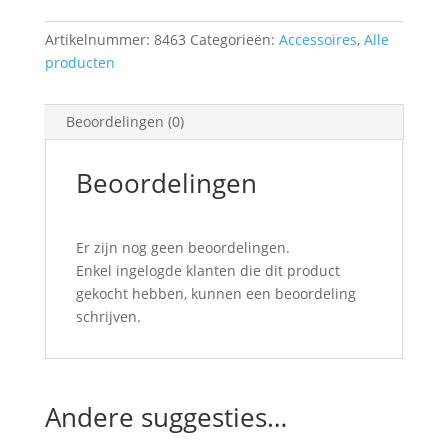
Artikelnummer:
8463
Categorieën:
Accessoires
,
Alle
producten
Beoordelingen (0)
Beoordelingen
Er zijn nog geen beoordelingen.
Enkel ingelogde klanten die dit product
gekocht hebben, kunnen een beoordeling
schrijven.
Andere suggesties…